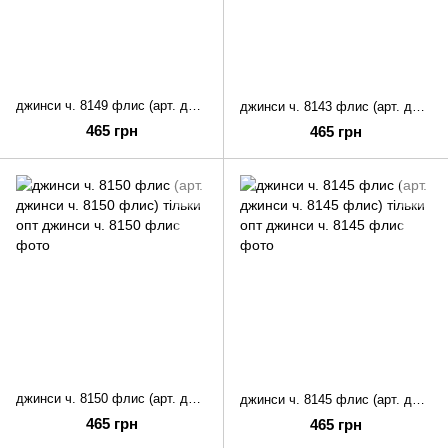
джинси ч. 8149 флис (арт. джинси ч. 8149 флис) тільки опт
джинси ч. 8143 флис (арт. джинси ч. 8143 флис) тільки опт
465 грн
465 грн
джинси ч. 8150 флис (арт. джинси ч. 8150 флис) тільки опт
джинси ч. 8145 флис (арт. джинси ч. 8145 флис) тільки опт
465 грн
465 грн