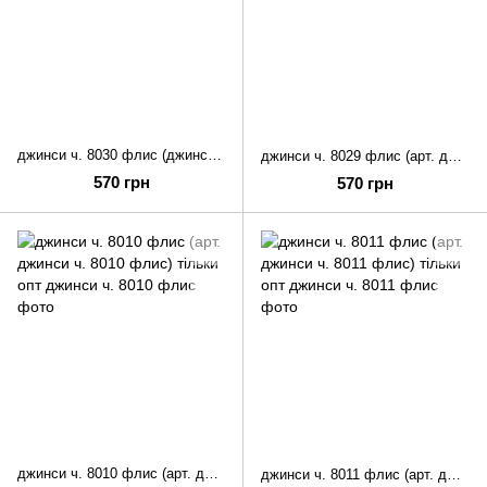
джинси ч. 8030 флис (джинси ч. 8030 флис) тільки опт
джинси ч. 8029 флис (арт. джинси ч. 8029 флис) тільки опт
570 грн
570 грн
джинси ч. 8010 флис (арт. джинси ч. 8010 флис) тільки опт
джинси ч. 8011 флис (арт. джинси ч. 8011 флис) тільки опт