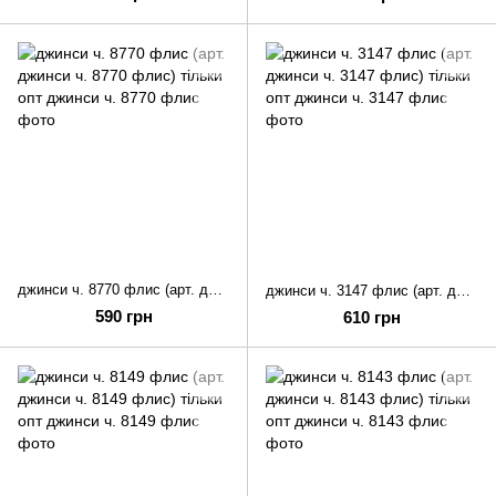
джинси ч. 8770 флис (арт. джинси ч. 8770 флис) тільки опт
джинси ч. 3147 флис (арт. джинси ч. 3147 флис) тільки опт
590 грн
610 грн