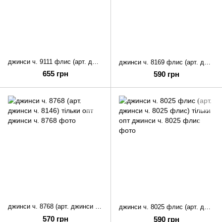
джинси ч. 9111 флис (арт. джинси ч. 9111 флис) тільки опт
джинси ч. 8169 флис (арт. джинси ч. 8169 флис) тільки опт
655 грн
590 грн
джинси ч. 8768 (арт. джинси ч. 8146) тільки опт
джинси ч. 8025 флис (арт. джинси ч. 8025 флис) тільки опт
570 грн
590 грн