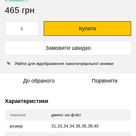
В наявності
465 грн
Купити
Замовити швидко
Увійти
для відображення накопичувальної знижки
%
До обраного
Порівняти
Характеристики
тканина
джинс на флісі
розмір
31,33,34,34,36,36,38,40