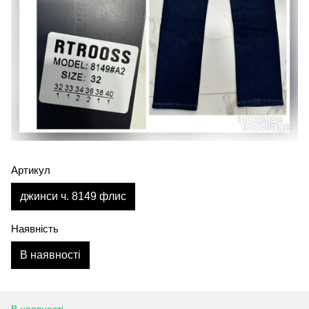
Артикул
джинси ч. 8149 флис
Наявність
В наявності