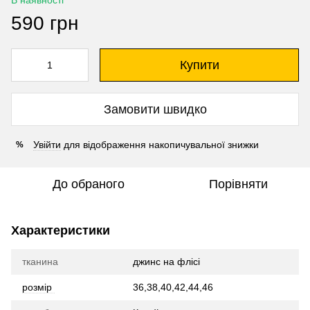
В наявності
590 грн
Купити
Замовити швидко
Увійти
для відображення накопичувальної знижки
%
До обраного
Порівняти
Характеристики
тканина
джинс на флісі
розмір
36,38,40,42,44,46