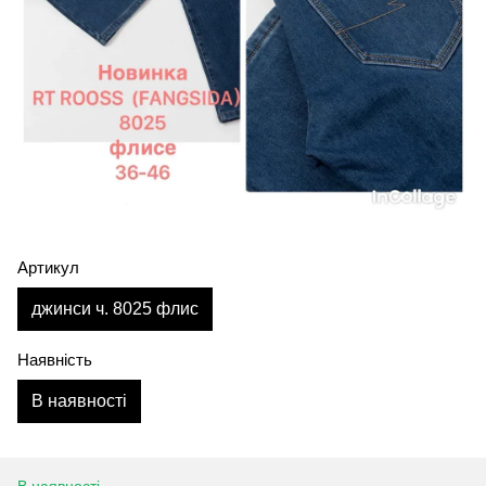
Артикул
джинси ч. 8025 флис
Наявність
В наявності