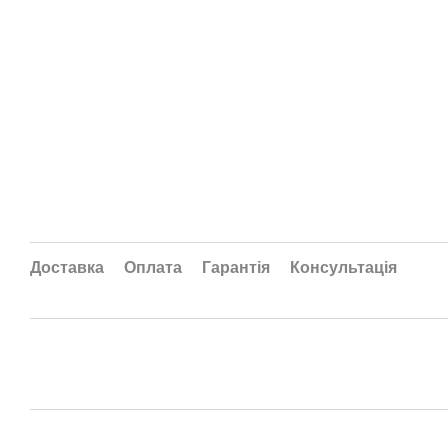
Доставка
Оплата
Гарантія
Консультація