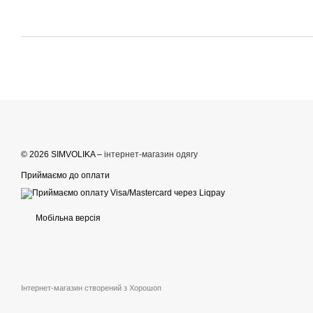
© 2026 SIMVOLIKA –
інтернет-магазин одягу
Приймаємо до оплати
Мобільна версія
Інтернет-магазин створений з Хорошоп