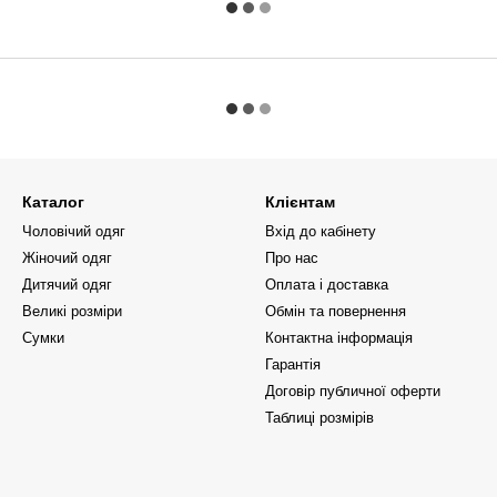
Каталог
Клієнтам
Чоловічий одяг
Вхід до кабінету
Жіночий одяг
Про нас
Дитячий одяг
Оплата і доставка
Великі розміри
Обмін та повернення
Сумки
Контактна інформація
Гарантія
Договір публичної оферти
Таблиці розмірів