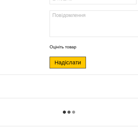
Оцініть товар
Надіслати