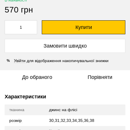
В наявності
570 грн
Купити
Замовити швидко
Увійти
для відображення накопичувальної знижки
%
До обраного
Порівняти
Характеристики
тканина
джинс на флісі
розмір
30,31,32,33,34,35,36,38