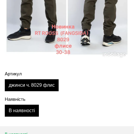
Артикул
джинси ч. 8029 флис
Наявність
В наявності