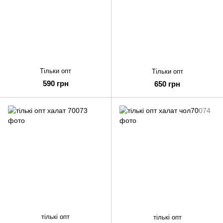
Тільки опт
Тільки опт
590 грн
650 грн
тількі опт
тількі опт