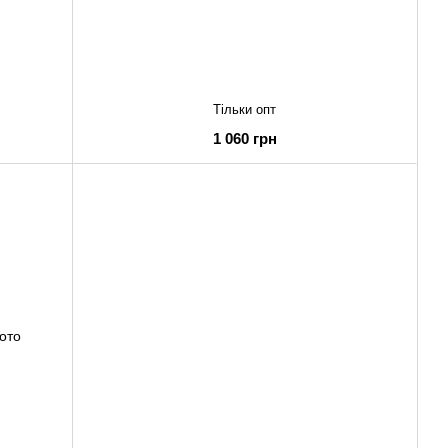
Тільки опт
1 060 грн