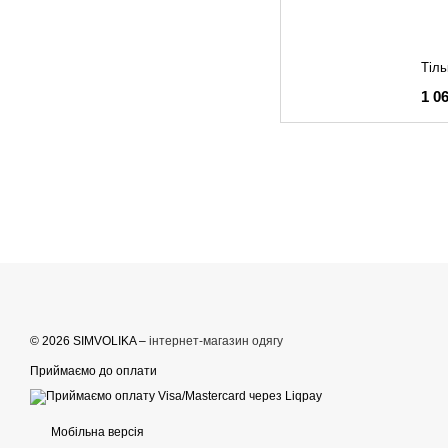
Тіль
1 0
© 2026 SIMVOLIKA –
інтернет-магазин одягу
Приймаємо до оплати
Мобільна версія