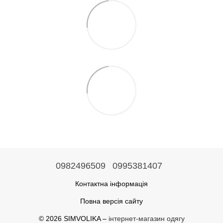
0982496509
0995381407
Контактна інформація
Повна версія сайту
© 2026 SIMVOLIKA –
інтернет-магазин одягу