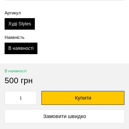
Артикул
Худі Styles
Наявність
В наявності
В наявності
500 грн
Купити
Замовити швидко