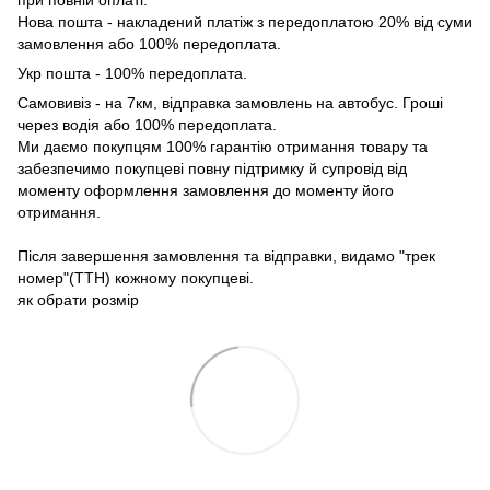
при повній оплаті.
Нова пошта - накладений платіж з передоплатою 20% від суми
замовлення або 100% передоплата.
Укр пошта - 100% передоплата.
Самовивіз - на 7км, відправка замовлень на автобус. Гроші
через водія або 100% передоплата.
Ми даємо покупцям 100% гарантію отримання товару та
забезпечимо покупцеві повну підтримку й супровід від
моменту оформлення замовлення до моменту його
отримання.
Після завершення замовлення та відправки, видамо "трек
номер"(ТТН) кожному покупцеві.
як обрати розмір