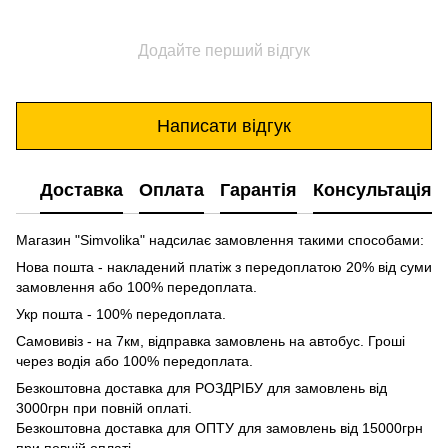
Додайте перший відгук
Написати відгук
Доставка
Оплата
Гарантія
Консультація
Магазин "Simvolika" надсилає замовлення такими способами:
Нова пошта - накладений платіж з передоплатою 20% від суми
замовлення або 100% передоплата.
Укр пошта - 100% передоплата.
Самовивіз - на 7км, відправка замовлень на автобус. Гроші
через водія або 100% передоплата.
Безкоштовна доставка для РОЗДРІБУ для замовлень від
3000грн при повній оплаті.
Безкоштовна доставка для ОПТУ для замовлень від 15000грн