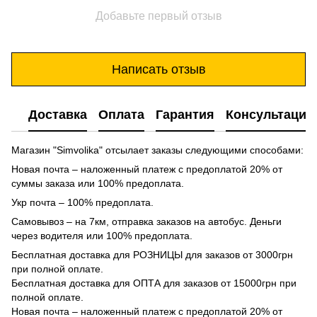
Добавьте первый отзыв
Написать отзыв
Доставка
Оплата
Гарантия
Консультация
Магазин "Simvolika" отсылает заказы следующими способами:
Новая почта – наложенный платеж с предоплатой 20% от
суммы заказа или 100% предоплата.
Укр почта – 100% предоплата.
Самовывоз – на 7км, отправка заказов на автобус. Деньги
через водителя или 100% предоплата.
Бесплатная доставка для РОЗНИЦЫ для заказов от 3000грн
при полной оплате.
Бесплатная доставка для ОПТА для заказов от 15000грн при
полной оплате.
Новая почта – наложенный платеж с предоплатой 20% от