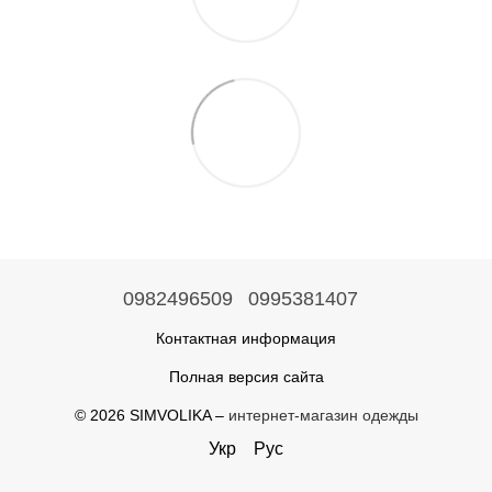
0982496509
0995381407
Контактная информация
Полная версия сайта
© 2026 SIMVOLIKA –
интернет-магазин одежды
Укр
Рус