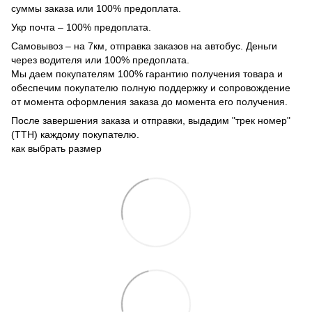
суммы заказа или 100% предоплата.
Укр почта – 100% предоплата.
Самовывоз – на 7км, отправка заказов на автобус. Деньги
через водителя или 100% предоплата.
Мы даем покупателям 100% гарантию получения товара и
обеспечим покупателю полную поддержку и сопровождение
от момента оформления заказа до момента его получения.
После завершения заказа и отправки, выдадим "трек номер"
(ТТН) каждому покупателю.
как выбрать размер