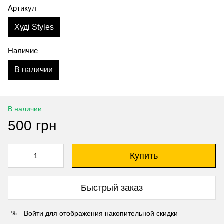
Артикул
Худі Styles
Наличие
В наличии
В наличии
500 грн
Купить
Быстрый заказ
Войти
для отображения накопительной скидки
%