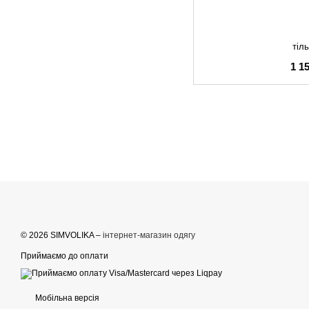
тіль
1 1
© 2026 SIMVOLIKA –
інтернет-магазин одягу
Приймаємо до оплати
Мобільна версія