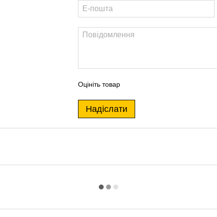
Оцініть товар
Надіслати