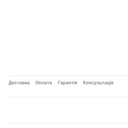
Доставка
Оплата
Гарантія
Консультація