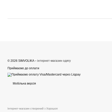
© 2026 SIMVOLIKA –
інтернет-магазин одягу
Приймаємо до оплати
Мобільна версія
Інтернет-магазин створений з Хорошоп