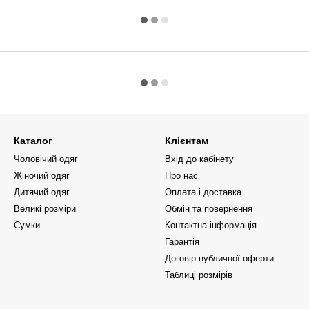
Каталог
Клієнтам
Чоловічий одяг
Вхід до кабінету
Жіночий одяг
Про нас
Дитячий одяг
Оплата і доставка
Великі розміри
Обмін та повернення
Сумки
Контактна інформація
Гарантія
Договір публичної оферти
Таблиці розмірів