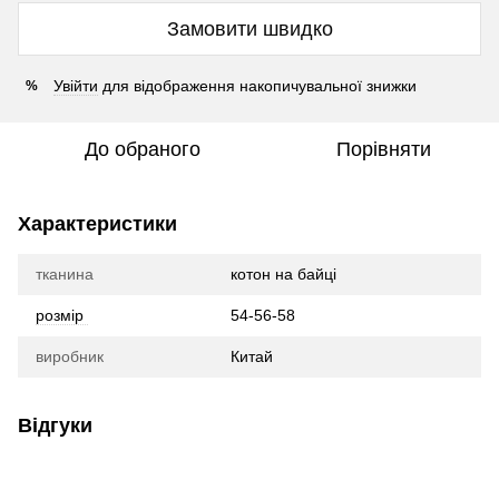
Замовити швидко
Увійти
для відображення накопичувальної знижки
%
До обраного
Порівняти
Характеристики
тканина
котон на байці
розмір
54-56-58
виробник
Китай
Відгуки