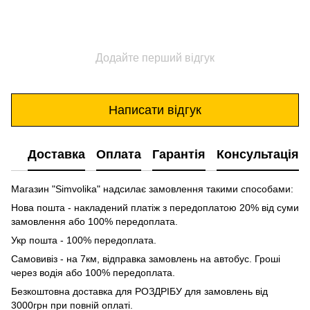
Додайте перший відгук
Написати відгук
Доставка
Оплата
Гарантія
Консультація
Магазин "Simvolika" надсилає замовлення такими способами:
Нова пошта - накладений платіж з передоплатою 20% від суми
замовлення або 100% передоплата.
Укр пошта - 100% передоплата.
Самовивіз - на 7км, відправка замовлень на автобус. Гроші
через водія або 100% передоплата.
Безкоштовна доставка для РОЗДРІБУ для замовлень від
3000грн при повній оплаті.