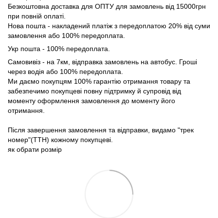
Безкоштовна доставка для ОПТУ для замовлень від 15000грн
при повній оплаті.
Нова пошта - накладений платіж з передоплатою 20% від суми
замовлення або 100% передоплата.
Укр пошта - 100% передоплата.
Самовивіз - на 7км, відправка замовлень на автобус. Гроші
через водія або 100% передоплата.
Ми даємо покупцям 100% гарантію отримання товару та
забезпечимо покупцеві повну підтримку й супровід від
моменту оформлення замовлення до моменту його
отримання.
Після завершення замовлення та відправки, видамо "трек
номер"(ТТН) кожному покупцеві.
як обрати розмір