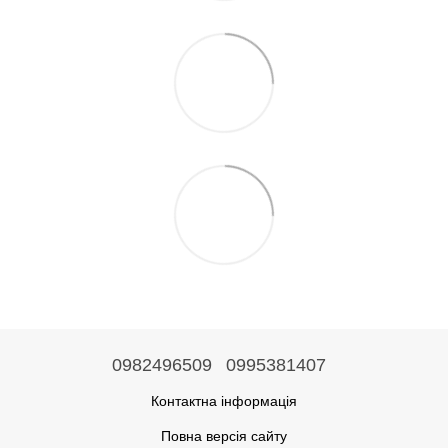
0982496509
0995381407
Контактна інформація
Повна версія сайту