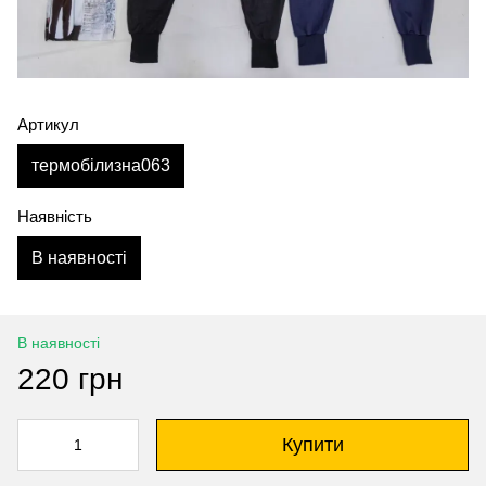
Артикул
термобілизна063
Наявність
В наявності
В наявності
220 грн
Купити