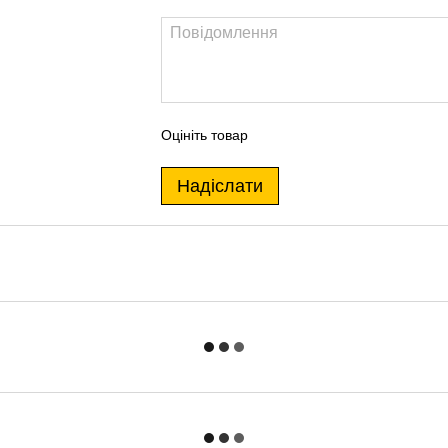
Оцініть товар
Надіслати