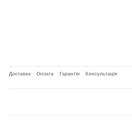
Доставка
Оплата
Гарантія
Консультація