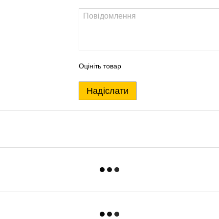
Оцініть товар
Надіслати