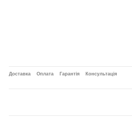
Доставка
Оплата
Гарантія
Консультація