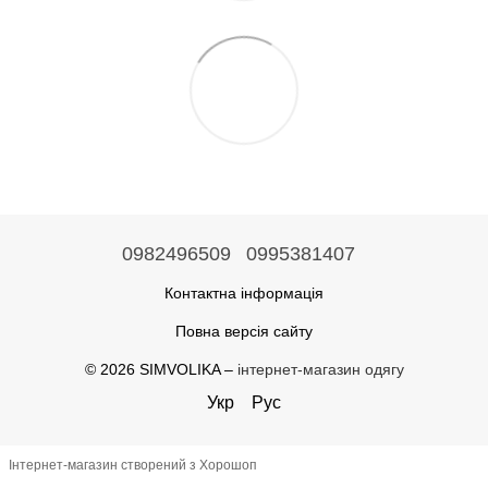
0982496509
0995381407
Контактна інформація
Повна версія сайту
© 2026 SIMVOLIKA –
інтернет-магазин одягу
Укр
Рус
Інтернет-магазин створений з Хорошоп