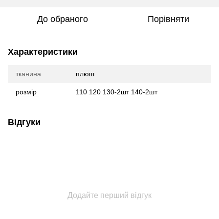
До обраного
Порівняти
Характеристики
тканина
плюш
розмір
110 120 130-2шт 140-2шт
Відгуки
Додайте перший відгук