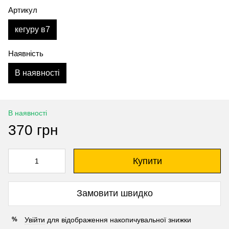
Артикул
кегуру в7
Наявність
В наявності
В наявності
370 грн
Купити
Замовити швидко
Увійти
для відображення накопичувальної знижки
%