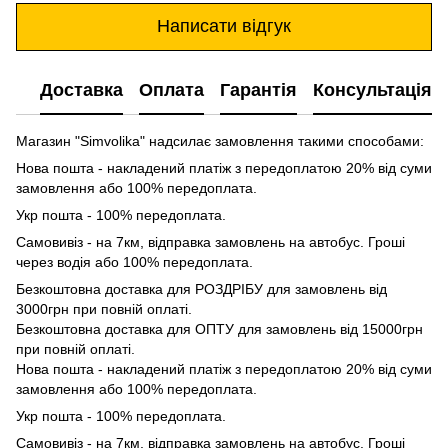
Написати відгук
Доставка
Оплата
Гарантія
Консультація
Магазин "Simvolika" надсилає замовлення такими способами:
Нова пошта - накладений платіж з передоплатою 20% від суми
замовлення або 100% передоплата.
Укр пошта - 100% передоплата.
Самовивіз - на 7км, відправка замовлень на автобус. Гроші
через водія або 100% передоплата.
Безкоштовна доставка для РОЗДРІБУ для замовлень від
3000грн при повній оплаті.
Безкоштовна доставка для ОПТУ для замовлень від 15000грн
при повній оплаті.
Нова пошта - накладений платіж з передоплатою 20% від суми
замовлення або 100% передоплата.
Укр пошта - 100% передоплата.
Самовивіз - на 7км, відправка замовлень на автобус. Гроші