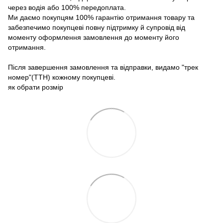
через водія або 100% передоплата.
Ми даємо покупцям 100% гарантію отримання товару та
забезпечимо покупцеві повну підтримку й супровід від
моменту оформлення замовлення до моменту його
отримання.
Після завершення замовлення та відправки, видамо "трек
номер"(ТТН) кожному покупцеві.
як обрати розмір