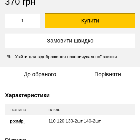
370 грн
Купити
Замовити швидко
Увійти
для відображення накопичувальної знижки
%
До обраного
Порівняти
Характеристики
тканина
плюш
розмір
110 120 130-2шт 140-2шт