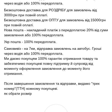
через водія або 100% передоплата.
Безкоштовна доставка для РОЗДРІБУ для замовлень від
3000грн при повній оплаті.
Безкоштовна доставка для ОПТУ для замовлень від 15000грн
при повній оплаті.
Нова пошта - накладений платіж з передоплатою 20% від суми
замовлення або 100% передоплата.
Укр пошта - 100% передоплата.
Самовивіз - на 7км, відправка замовлень на автобус. Гроші
через водія або 100% передоплата.
Ми даємо покупцям 100% гарантію отримання товару та
забезпечимо покупцеві повну підтримку й супровід від
моменту оформлення замовлення до моменту його
отримання.
Після завершення замовлення та відправки, видамо "трек
номер"(ТТН) кожному покупцеві.
як обрати розмір