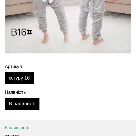
Артикул
кегуру 16
Наявність
В наявності
В наявності