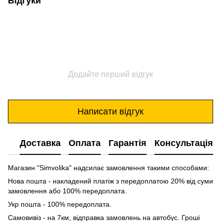
Відгуки
Додайте перший відгук
Написати відгук
Доставка
Оплата
Гарантія
Консультація
Магазин "Simvolika" надсилає замовлення такими способами:
Нова пошта - накладений платіж з передоплатою 20% від суми
замовлення або 100% передоплата.
Укр пошта - 100% передоплата.
Самовивіз - на 7км, відправка замовлень на автобус. Гроші