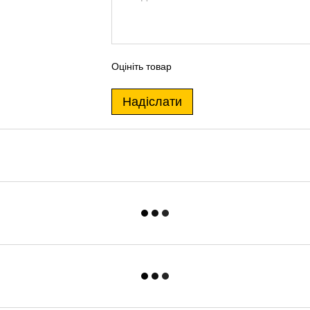
Оцініть товар
Надіслати