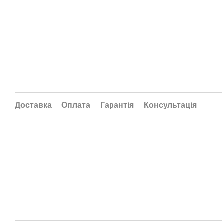
Доставка
Оплата
Гарантія
Консультація