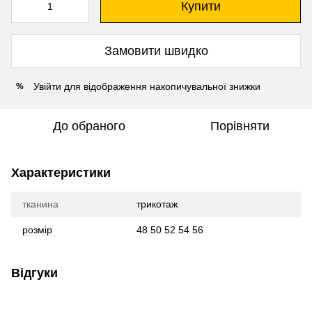
Купити
Замовити швидко
Увійти
для відображення накопичувальної знижки
%
До обраного
Порівняти
Характеристики
тканина
трикотаж
розмір
48 50 52 54 56
Відгуки