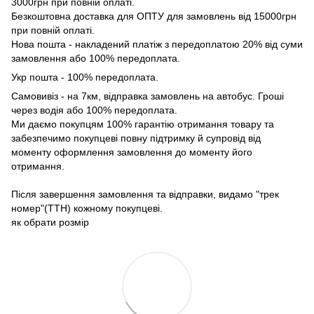
3000грн при повній оплаті.
Безкоштовна доставка для ОПТУ для замовлень від 15000грн
при повній оплаті.
Нова пошта - накладений платіж з передоплатою 20% від суми
замовлення або 100% передоплата.
Укр пошта - 100% передоплата.
Самовивіз - на 7км, відправка замовлень на автобус. Гроші
через водія або 100% передоплата.
Ми даємо покупцям 100% гарантію отримання товару та
забезпечимо покупцеві повну підтримку й супровід від
моменту оформлення замовлення до моменту його
отримання.
Після завершення замовлення та відправки, видамо "трек
номер"(ТТН) кожному покупцеві.
як обрати розмір