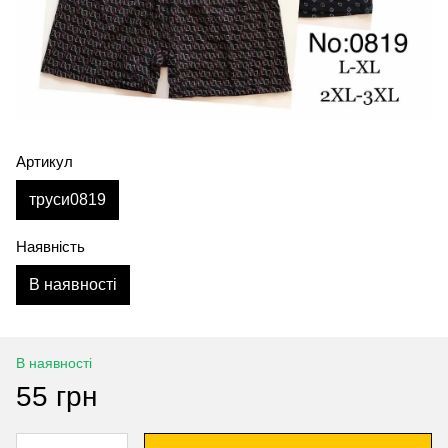
Артикул
труси0819
Наявність
В наявності
В наявності
55 грн