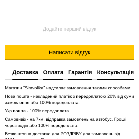
Додайте перший відгук
Написати відгук
Доставка
Оплата
Гарантія
Консультація
Магазин "Simvolika" надсилає замовлення такими способами:
Нова пошта - накладений платіж з передоплатою 20% від суми
замовлення або 100% передоплата.
Укр пошта - 100% передоплата.
Самовивіз - на 7км, відправка замовлень на автобус. Гроші
через водія або 100% передоплата.
Безкоштовна доставка для РОЗДРІБУ для замовлень від