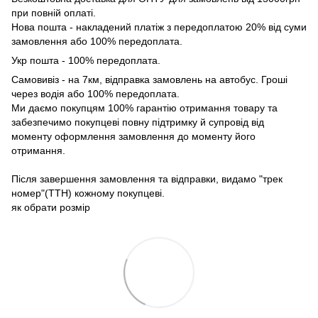
при повній оплаті.
Нова пошта - накладений платіж з передоплатою 20% від суми
замовлення або 100% передоплата.
Укр пошта - 100% передоплата.
Самовивіз - на 7км, відправка замовлень на автобус. Гроші
через водія або 100% передоплата.
Ми даємо покупцям 100% гарантію отримання товару та
забезпечимо покупцеві повну підтримку й супровід від
моменту оформлення замовлення до моменту його
отримання.
Після завершення замовлення та відправки, видамо "трек
номер"(ТТН) кожному покупцеві.
як обрати розмір