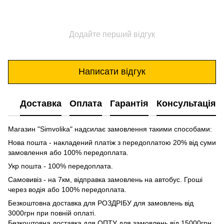
Додайте перший відгук
Написати відгук
Доставка
Оплата
Гарантія
Консультація
Магазин "Simvolika" надсилає замовлення такими способами:
Нова пошта - накладений платіж з передоплатою 20% від суми
замовлення або 100% передоплата.
Укр пошта - 100% передоплата.
Самовивіз - на 7км, відправка замовлень на автобус. Гроші
через водія або 100% передоплата.
Безкоштовна доставка для РОЗДРІБУ для замовлень від
3000грн при повній оплаті.
Безкоштовна доставка для ОПТУ для замовлень від 15000грн