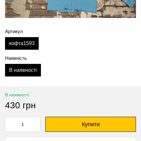
Артикул
кофта1593
Наявність
В наявності
В наявності
430 грн
Купити