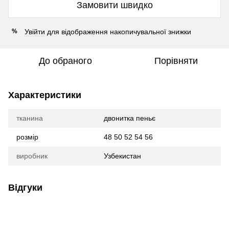
Замовити швидко
Увійти
для відображення накопичувальної знижки
%
До обраного
Порівняти
Характеристики
тканина
двонитка пеньє
розмір
48 50 52 54 56
виробник
Узбекистан
Відгуки