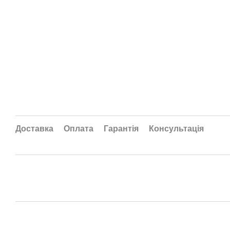
Доставка
Оплата
Гарантія
Консультація