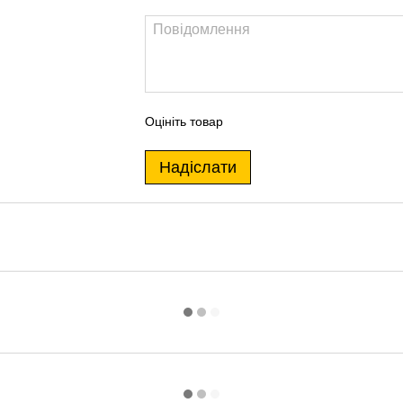
Оцініть товар
Надіслати