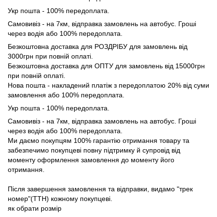
Укр пошта - 100% передоплата.
Самовивіз - на 7км, відправка замовлень на автобус. Гроші
через водія або 100% передоплата.
Безкоштовна доставка для РОЗДРІБУ для замовлень від
3000грн при повній оплаті.
Безкоштовна доставка для ОПТУ для замовлень від 15000грн
при повній оплаті.
Нова пошта - накладений платіж з передоплатою 20% від суми
замовлення або 100% передоплата.
Укр пошта - 100% передоплата.
Самовивіз - на 7км, відправка замовлень на автобус. Гроші
через водія або 100% передоплата.
Ми даємо покупцям 100% гарантію отримання товару та
забезпечимо покупцеві повну підтримку й супровід від
моменту оформлення замовлення до моменту його
отримання.
Після завершення замовлення та відправки, видамо "трек
номер"(ТТН) кожному покупцеві.
як обрати розмір