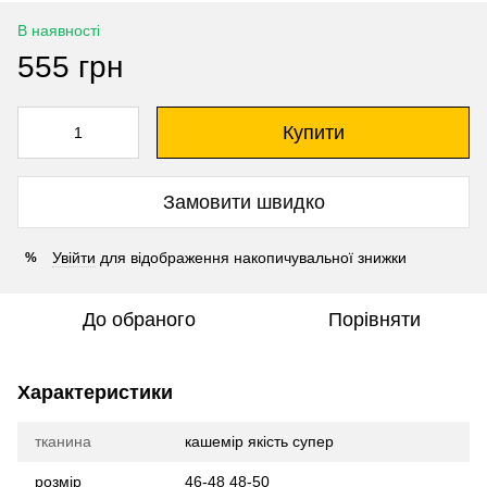
В наявності
555 грн
Купити
Замовити швидко
Увійти
для відображення накопичувальної знижки
%
До обраного
Порівняти
Характеристики
тканина
кашемір якість супер
розмір
46-48 48-50