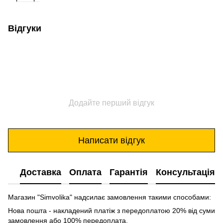
Відгуки
Додайте перший відгук
Написати відгук
Доставка
Оплата
Гарантія
Консультація
Магазин "Simvolika" надсилає замовлення такими способами:
Нова пошта - накладений платіж з передоплатою 20% від суми
замовлення або 100% передоплата.