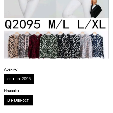
Артикул
світшот2095
Наявність
В наявності