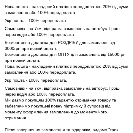
Нова пошта - накладений платіж з передоплатою 20% від суми
замовлення або 100% передоплата.
Укр пошта - 100% передоплата.
Самовивіз - на 7км, відправка замовлень на автобус. Гроші
через водія або 100% передоплата.
Безкоштовна доставка для РОЗДРІБУ для замовлень від
3000грн при повній оплаті.
Безкоштовна доставка для ОПТУ для замовлень від 15000грн
при повній оплаті.
Нова пошта - накладений платіж з передоплатою 20% від суми
замовлення або 100% передоплата.
Укр пошта - 100% передоплата.
Самовивіз - на 7км, відправка замовлень на автобус. Гроші
через водія або 100% передоплата.
Ми даємо покупцям 100% гарантію отримання товару та
забезпечимо покупцеві повну підтримку й супровід від
моменту оформлення замовлення до моменту його
отримання.
Після завершення замовлення та відправки, видамо "трек