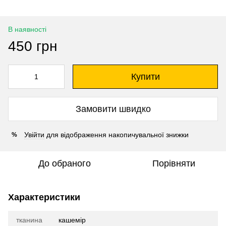
В наявності
450 грн
Купити
Замовити швидко
Увійти
для відображення накопичувальної знижки
%
До обраного
Порівняти
Характеристики
тканина
кашемір