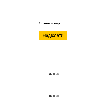
Оцініть товар
Надіслати