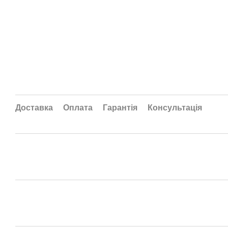
Доставка
Оплата
Гарантія
Консультація