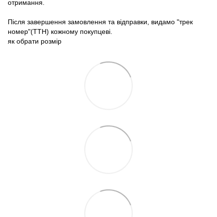
отримання.
Після завершення замовлення та відправки, видамо "трек
номер"(ТТН) кожному покупцеві.
як обрати розмір