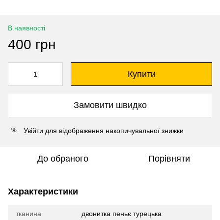
В наявності
400 грн
Купити
Замовити швидко
Увійти
для відображення накопичувальної знижки
%
До обраного
Порівняти
Характеристики
тканина
двонитка пеньє турецька