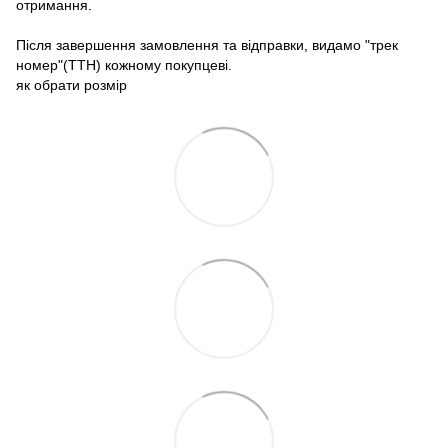
отримання.
Після завершення замовлення та відправки, видамо "трек
номер"(ТТН) кожному покупцеві.
як обрати розмір