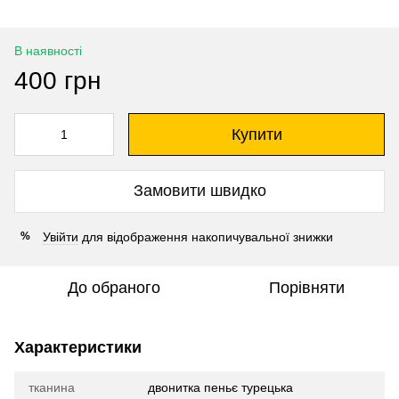
В наявності
400 грн
Купити
Замовити швидко
Увійти
для відображення накопичувальної знижки
%
До обраного
Порівняти
Характеристики
тканина
двонитка пеньє турецька