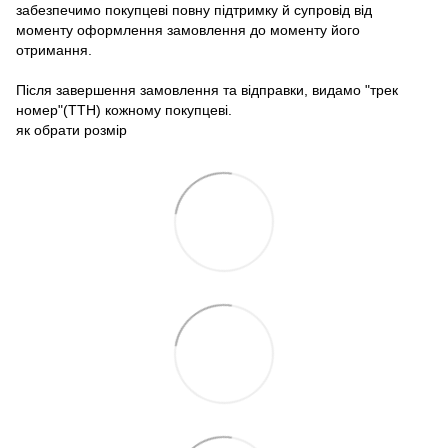
забезпечимо покупцеві повну підтримку й супровід від
моменту оформлення замовлення до моменту його
отримання.
Після завершення замовлення та відправки, видамо "трек
номер"(ТТН) кожному покупцеві.
як обрати розмір