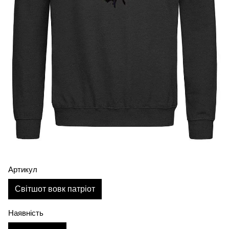
Артикул
Світшот вовк патріот
Наявність