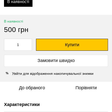
В наявності
В наявності
500 грн
Купити
Замовити швидко
Увійти
для відображення накопичувальної знижки
%
До обраного
Порівняти
Характеристики