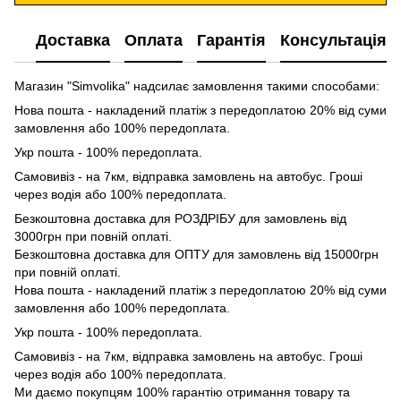
Доставка
Оплата
Гарантія
Консультація
Магазин "Simvolika" надсилає замовлення такими способами:
Нова пошта - накладений платіж з передоплатою 20% від суми
замовлення або 100% передоплата.
Укр пошта - 100% передоплата.
Самовивіз - на 7км, відправка замовлень на автобус. Гроші
через водія або 100% передоплата.
Безкоштовна доставка для РОЗДРІБУ для замовлень від
3000грн при повній оплаті.
Безкоштовна доставка для ОПТУ для замовлень від 15000грн
при повній оплаті.
Нова пошта - накладений платіж з передоплатою 20% від суми
замовлення або 100% передоплата.
Укр пошта - 100% передоплата.
Самовивіз - на 7км, відправка замовлень на автобус. Гроші
через водія або 100% передоплата.
Ми даємо покупцям 100% гарантію отримання товару та