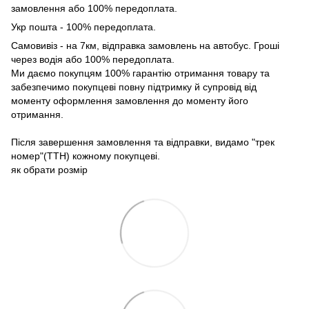
замовлення або 100% передоплата.
Укр пошта - 100% передоплата.
Самовивіз - на 7км, відправка замовлень на автобус. Гроші
через водія або 100% передоплата.
Ми даємо покупцям 100% гарантію отримання товару та
забезпечимо покупцеві повну підтримку й супровід від
моменту оформлення замовлення до моменту його
отримання.
Після завершення замовлення та відправки, видамо "трек
номер"(ТТН) кожному покупцеві.
як обрати розмір