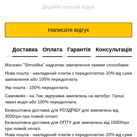
Додайте перший відгук
Написати відгук
Доставка
Оплата
Гарантія
Консультація
Магазин "Simvolika" надсилає замовлення такими способами:
Нова пошта - накладений платіж з передоплатою 20% від суми
замовлення або 100% передоплата.
Укр пошта - 100% передоплата.
Самовивіз - на 7км, відправка замовлень на автобус. Гроші
через водія або 100% передоплата.
Безкоштовна доставка для РОЗДРІБУ для замовлень від
3000грн при повній оплаті.
Безкоштовна доставка для ОПТУ для замовлень від 15000грн
при повній оплаті.
Нова пошта - накладений платіж з передоплатою 20% від суми