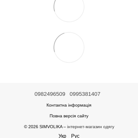
0982496509
0995381407
Контактна інформація
Повна версія сайту
© 2026 SIMVOLIKA –
інтернет-магазин одягу
Укр
Рус