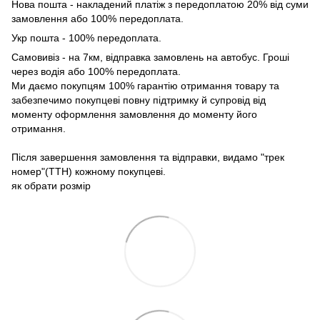
Нова пошта - накладений платіж з передоплатою 20% від суми
замовлення або 100% передоплата.
Укр пошта - 100% передоплата.
Самовивіз - на 7км, відправка замовлень на автобус. Гроші
через водія або 100% передоплата.
Ми даємо покупцям 100% гарантію отримання товару та
забезпечимо покупцеві повну підтримку й супровід від
моменту оформлення замовлення до моменту його
отримання.
Після завершення замовлення та відправки, видамо "трек
номер"(ТТН) кожному покупцеві.
як обрати розмір