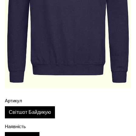
Артикул
Світшот Байдикую
Наявність