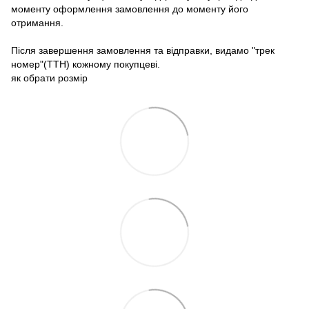
моменту оформлення замовлення до моменту його
отримання.
Після завершення замовлення та відправки, видамо "трек
номер"(ТТН) кожному покупцеві.
як обрати розмір