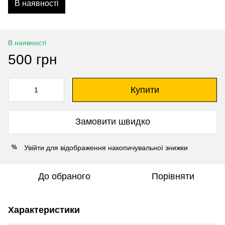
В наявності
В наявності
500 грн
Купити
Замовити швидко
Увійти
для відображення накопичувальної знижки
%
До обраного
Порівняти
Характеристики