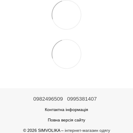
0982496509
0995381407
Контактна інформація
Повна версія сайту
© 2026 SIMVOLIKA –
інтернет-магазин одягу