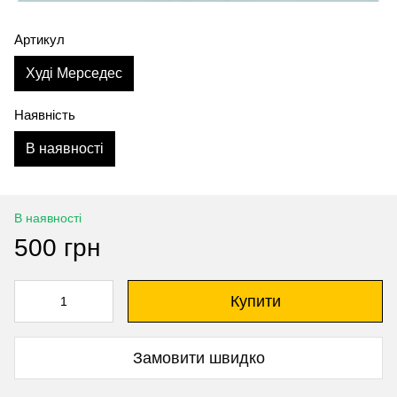
Артикул
Худі Мерседес
Наявність
В наявності
В наявності
500 грн
Купити
Замовити швидко