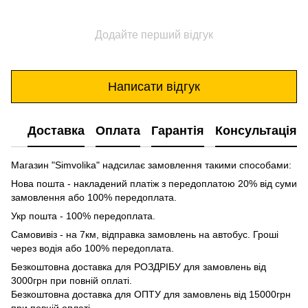
Додайте перший відгук
Написати відгук
Доставка
Оплата
Гарантія
Консультація
Магазин "Simvolika" надсилає замовлення такими способами:
Нова пошта - накладений платіж з передоплатою 20% від суми
замовлення або 100% передоплата.
Укр пошта - 100% передоплата.
Самовивіз - на 7км, відправка замовлень на автобус. Гроші
через водія або 100% передоплата.
Безкоштовна доставка для РОЗДРІБУ для замовлень від
3000грн при повній оплаті.
Безкоштовна доставка для ОПТУ для замовлень від 15000грн