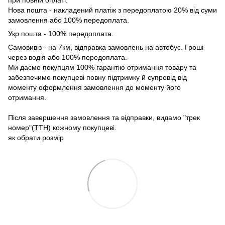
при повній оплаті.
Нова пошта - накладений платіж з передоплатою 20% від суми
замовлення або 100% передоплата.
Укр пошта - 100% передоплата.
Самовивіз - на 7км, відправка замовлень на автобус. Гроші
через водія або 100% передоплата.
Ми даємо покупцям 100% гарантію отримання товару та
забезпечимо покупцеві повну підтримку й супровід від
моменту оформлення замовлення до моменту його
отримання.
Після завершення замовлення та відправки, видамо "трек
номер"(ТТН) кожному покупцеві.
як обрати розмір