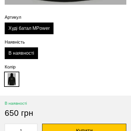
Артикул
Худі батал MPower
Наявність
В наявності
Колір
В наявності
650 грн
Купити