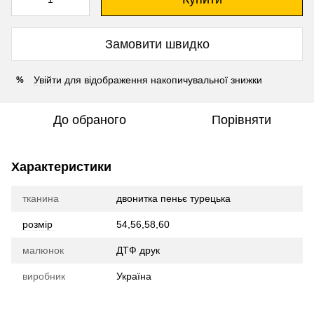
Замовити швидко
Увійти
для відображення накопичувальної знижки
%
До обраного
Порівняти
Характеристики
тканина
двонитка пеньє турецька
розмір
54,56,58,60
малюнок
ДТФ друк
виробник
Україна