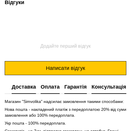
Відгуки
Додайте перший відгук
Написати відгук
Доставка
Оплата
Гарантія
Консультація
Магазин "Simvolika" надсилає замовлення такими способами:
Нова пошта - накладений платіж з передоплатою 20% від суми
замовлення або 100% передоплата.
Укр пошта - 100% передоплата.