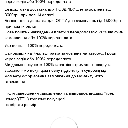
через водія або 100% передоплата.
Безкоштовна доставка для РОЗДРІБУ для замовлень від
3000грн при повній оплаті.
Безкоштовна доставка для ОПТУ для замовлень від 15000грн
при повній оплаті.
Нова пошта - накладений платіж з передоплатою 20% від суми
замовлення або 100% передоплата.
Укр пошта - 100% передоплата.
Самовивіз - на 7км, відправка замовлень на автобус. Гроші
через водія або 100% передоплата.
Ми даємо покупцям 100% гарантію отримання товару та
забезпечимо покупцеві повну підтримку й супровід від
моменту оформлення замовлення до моменту його
отримання.
Після завершення замовлення та відправки, видамо "трек
номер"(ТТН) кожному покупцеві.
як обрати розмір