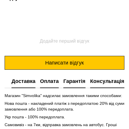
Додайте перший відгук
Написати відгук
Доставка
Оплата
Гарантія
Консультація
Магазин "Simvolika" надсилає замовлення такими способами:
Нова пошта - накладений платіж з передоплатою 20% від суми
замовлення або 100% передоплата.
Укр пошта - 100% передоплата.
Самовивіз - на 7км, відправка замовлень на автобус. Гроші