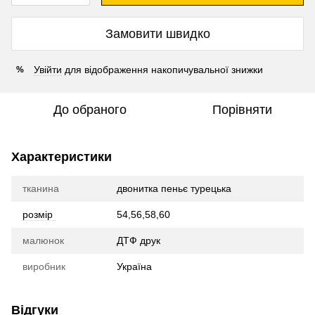
Замовити швидко
Увійти
для відображення накопичувальної знижки
%
До обраного
Порівняти
Характеристики
тканина
двонитка пеньє турецька
розмір
54,56,58,60
малюнок
ДТФ друк
виробник
Україна
Відгуки