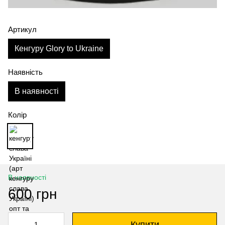
Артикул
Кенгуру Glory to Ukraine
Наявність
В наявності
Колір
В наявності
600 грн
Купити