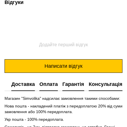
Відгуки
Додайте перший відгук
Написати відгук
Доставка
Оплата
Гарантія
Консультація
Магазин "Simvolika" надсилає замовлення такими способами:
Нова пошта - накладений платіж з передоплатою 20% від суми
замовлення або 100% передоплата.
Укр пошта - 100% передоплата.