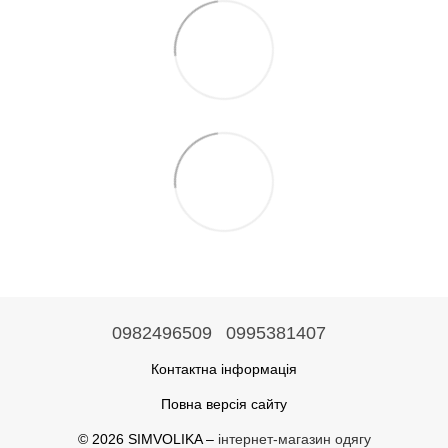
0982496509
0995381407
Контактна інформація
Повна версія сайту
© 2026 SIMVOLIKA –
інтернет-магазин одягу