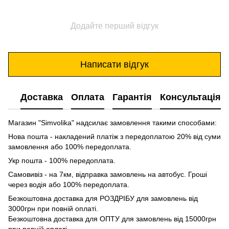
Додайте перший відгук
Написати відгук
Доставка
Оплата
Гарантія
Консультація
Магазин "Simvolika" надсилає замовлення такими способами:
Нова пошта - накладений платіж з передоплатою 20% від суми
замовлення або 100% передоплата.
Укр пошта - 100% передоплата.
Самовивіз - на 7км, відправка замовлень на автобус. Гроші
через водія або 100% передоплата.
Безкоштовна доставка для РОЗДРІБУ для замовлень від
3000грн при повній оплаті.
Безкоштовна доставка для ОПТУ для замовлень від 15000грн