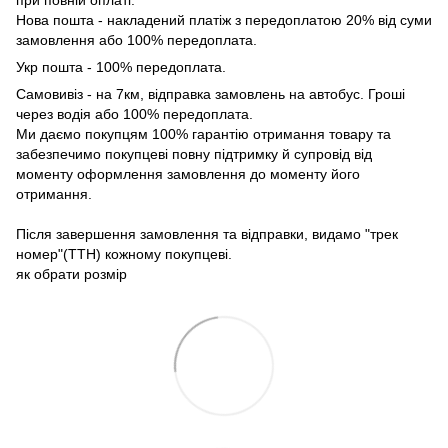
при повній оплаті.
Нова пошта - накладений платіж з передоплатою 20% від суми
замовлення або 100% передоплата.
Укр пошта - 100% передоплата.
Самовивіз - на 7км, відправка замовлень на автобус. Гроші
через водія або 100% передоплата.
Ми даємо покупцям 100% гарантію отримання товару та
забезпечимо покупцеві повну підтримку й супровід від
моменту оформлення замовлення до моменту його
отримання.
Після завершення замовлення та відправки, видамо "трек
номер"(ТТН) кожному покупцеві.
як обрати розмір