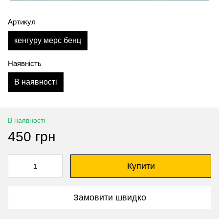
Артикул
кенгуру мерс бенц
Наявність
В наявності
В наявності
450 грн
Купити
Замовити швидко