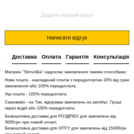
Додайте перший відгук
Написати відгук
Доставка
Оплата
Гарантія
Консультація
Магазин "Simvolika" надсилає замовлення такими способами:
Нова пошта - накладений платіж з передоплатою 20% від суми
замовлення або 100% передоплата.
Укр пошта - 100% передоплата.
Самовивіз - на 7км, відправка замовлень на автобус. Гроші
через водія або 100% передоплата.
Безкоштовна доставка для РОЗДРІБУ для замовлень від
3000грн при повній оплаті.
Безкоштовна доставка для ОПТУ для замовлень від 15000грн