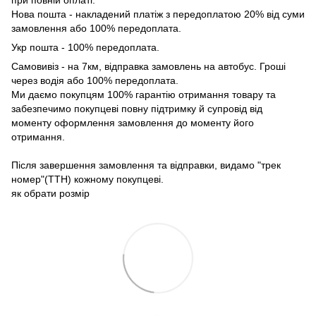
при повній оплаті.
Нова пошта - накладений платіж з передоплатою 20% від суми
замовлення або 100% передоплата.
Укр пошта - 100% передоплата.
Самовивіз - на 7км, відправка замовлень на автобус. Гроші
через водія або 100% передоплата.
Ми даємо покупцям 100% гарантію отримання товару та
забезпечимо покупцеві повну підтримку й супровід від
моменту оформлення замовлення до моменту його
отримання.
Після завершення замовлення та відправки, видамо "трек
номер"(ТТН) кожному покупцеві.
як обрати розмір