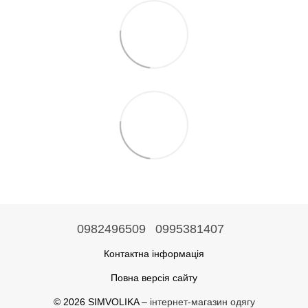
0982496509
0995381407
Контактна інформація
Повна версія сайту
© 2026 SIMVOLIKA –
інтернет-магазин одягу