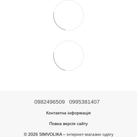
0982496509
0995381407
Контактна інформація
Повна версія сайту
© 2026 SIMVOLIKA –
інтернет-магазин одягу