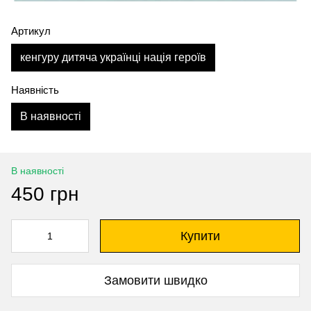
Артикул
кенгуру дитяча українці нація героїв
Наявність
В наявності
В наявності
450 грн
Купити
Замовити швидко