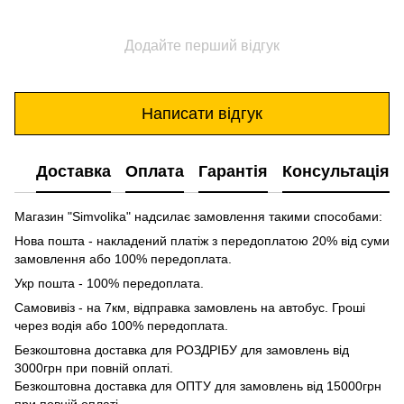
Додайте перший відгук
Написати відгук
Доставка
Оплата
Гарантія
Консультація
Магазин "Simvolika" надсилає замовлення такими способами:
Нова пошта - накладений платіж з передоплатою 20% від суми
замовлення або 100% передоплата.
Укр пошта - 100% передоплата.
Самовивіз - на 7км, відправка замовлень на автобус. Гроші
через водія або 100% передоплата.
Безкоштовна доставка для РОЗДРІБУ для замовлень від
3000грн при повній оплаті.
Безкоштовна доставка для ОПТУ для замовлень від 15000грн