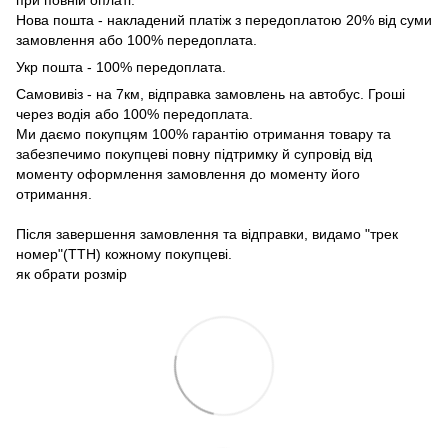
при повній оплаті.
Нова пошта - накладений платіж з передоплатою 20% від суми
замовлення або 100% передоплата.
Укр пошта - 100% передоплата.
Самовивіз - на 7км, відправка замовлень на автобус. Гроші
через водія або 100% передоплата.
Ми даємо покупцям 100% гарантію отримання товару та
забезпечимо покупцеві повну підтримку й супровід від
моменту оформлення замовлення до моменту його
отримання.
Після завершення замовлення та відправки, видамо "трек
номер"(ТТН) кожному покупцеві.
як обрати розмір