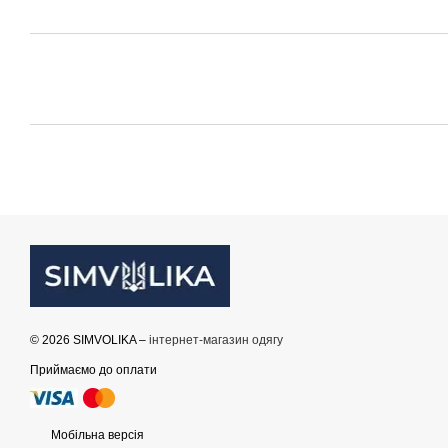
© 2026 SIMVOLIKA –
інтернет-магазин одягу
Приймаємо до оплати
Мобільна версія