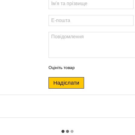
Оцініть товар
Надіслати