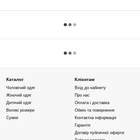
Каталог
Клієнтам
Чоловічий одяг
Вхід до кабінету
Жіночий одяг
Про нас
Дитячий одяг
Оплата і доставка
Великі розміри
Обмін та повернення
Сумки
Контактна інформація
Гарантія
Договір публичної оферти