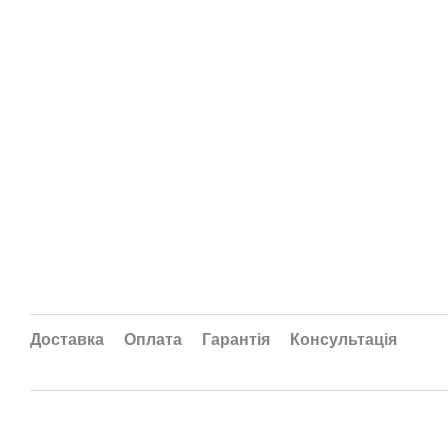
Доставка
Оплата
Гарантія
Консультація