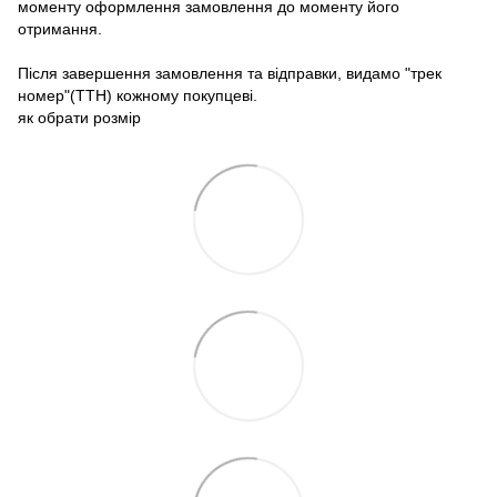
моменту оформлення замовлення до моменту його
отримання.
Після завершення замовлення та відправки, видамо "трек
номер"(ТТН) кожному покупцеві.
як обрати розмір