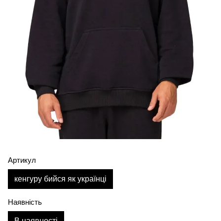
Артикул
кенгуру бийся як українці
Наявність
В наявності