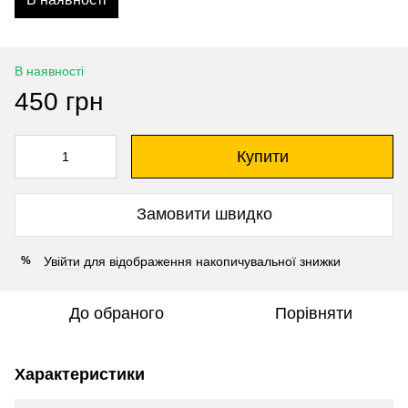
В наявності
450 грн
Купити
Замовити швидко
Увійти
для відображення накопичувальної знижки
%
До обраного
Порівняти
Характеристики