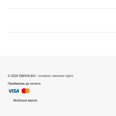
© 2026 SIMVOLIKA –
інтернет-магазин одягу
Приймаємо до оплати
Мобільна версія