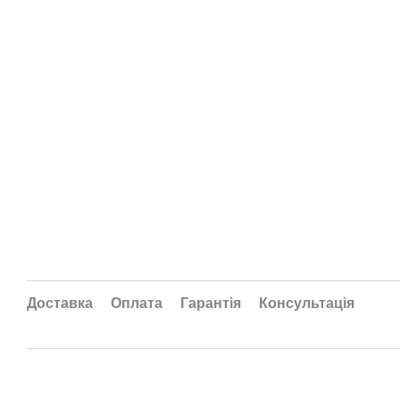
Доставка
Оплата
Гарантія
Консультація