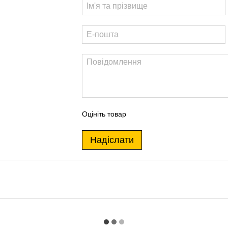
Оцініть товар
Надіслати