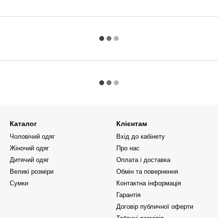
Каталог
Клієнтам
Чоловічий одяг
Вхід до кабінету
Жіночий одяг
Про нас
Дитячий одяг
Оплата і доставка
Великі розміри
Обмін та повернення
Сумки
Контактна інформація
Гарантія
Договір публичної оферти