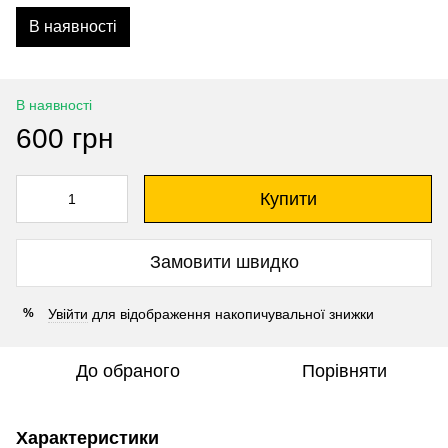
В наявності
В наявності
600 грн
Купити
Замовити швидко
Увійти
для відображення накопичувальної знижки
%
До обраного
Порівняти
Характеристики