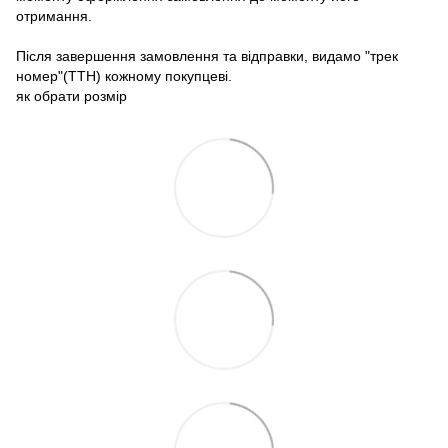
отримання.
Після завершення замовлення та відправки, видамо "трек
номер"(ТТН) кожному покупцеві.
як обрати розмір