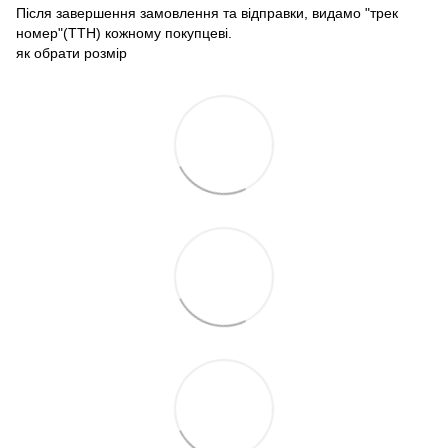
Після завершення замовлення та відправки, видамо "трек
номер"(ТТН) кожному покупцеві.
як обрати розмір