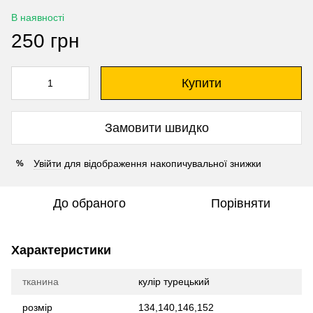
В наявності
250 грн
Купити
Замовити швидко
Увійти
для відображення накопичувальної знижки
%
До обраного
Порівняти
Характеристики
тканина
кулір турецький
розмір
134,140,146,152