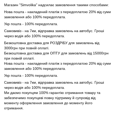
Магазин "Simvolika" надсилає замовлення такими способами:
Нова пошта - накладений платіж з передоплатою 20% від суми
замовлення або 100% передоплата.
Укр пошта - 100% передоплата.
Самовивіз - на 7км, відправка замовлень на автобус. Гроші
через водія або 100% передоплата.
Безкоштовна доставка для РОЗДРІБУ для замовлень від
3000грн при повній оплаті.
Безкоштовна доставка для ОПТУ для замовлень від 15000грн
при повній оплаті.
Нова пошта - накладений платіж з передоплатою 20% від суми
замовлення або 100% передоплата.
Укр пошта - 100% передоплата.
Самовивіз - на 7км, відправка замовлень на автобус. Гроші
через водія або 100% передоплата.
Ми даємо покупцям 100% гарантію отримання товару та
забезпечимо покупцеві повну підтримку й супровід від
моменту оформлення замовлення до моменту його
отримання.