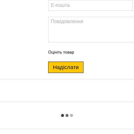
Оцініть товар
Надіслати