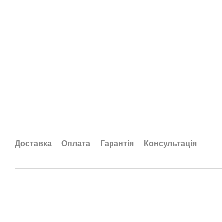
Доставка
Оплата
Гарантія
Консультація