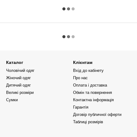
Каталог
Клієнтам
Чоловічий одяг
Вхід до кабінету
Жіночий одяг
Про нас
Дитячий одяг
Оплата і доставка
Великі розміри
Обмін та повернення
Сумки
Контактна інформація
Гарантія
Договір публичної оферти
Таблиці розмірів