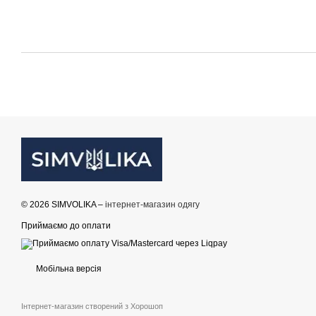
© 2026 SIMVOLIKA –
інтернет-магазин одягу
Приймаємо до оплати
Мобільна версія
Інтернет-магазин створений з Хорошоп