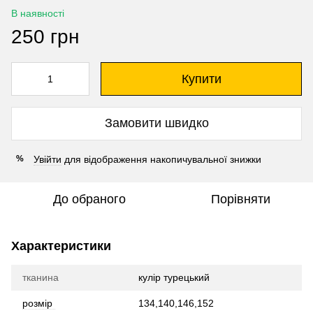
В наявності
250 грн
Купити
Замовити швидко
Увійти
для відображення накопичувальної знижки
%
До обраного
Порівняти
Характеристики
тканина
кулір турецький
розмір
134,140,146,152