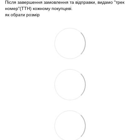
Після завершення замовлення та відправки, видамо "трек
номер"(ТТН) кожному покупцеві.
як обрати розмір