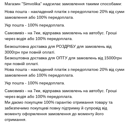
Магазин "Simvolika" надсилає замовлення такими способами:
Нова пошта - накладений платіж з передоплатою 20% від суми
замовлення або 100% передоплата.
Укр пошта - 100% передоплата.
Самовивіз - на 7км, відправка замовлень на автобус. Гроші
через водія або 100% передоплата.
Безкоштовна доставка для РОЗДРІБУ для замовлень від
3000грн при повній оплаті.
Безкоштовна доставка для ОПТУ для замовлень від 15000грн
при повній оплаті.
Нова пошта - накладений платіж з передоплатою 20% від суми
замовлення або 100% передоплата.
Укр пошта - 100% передоплата.
Самовивіз - на 7км, відправка замовлень на автобус. Гроші
через водія або 100% передоплата.
Ми даємо покупцям 100% гарантію отримання товару та
забезпечимо покупцеві повну підтримку й супровід від
моменту оформлення замовлення до моменту його
отримання.