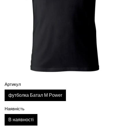
Артикул
футболка Батал M Power
Наявність
В наявності