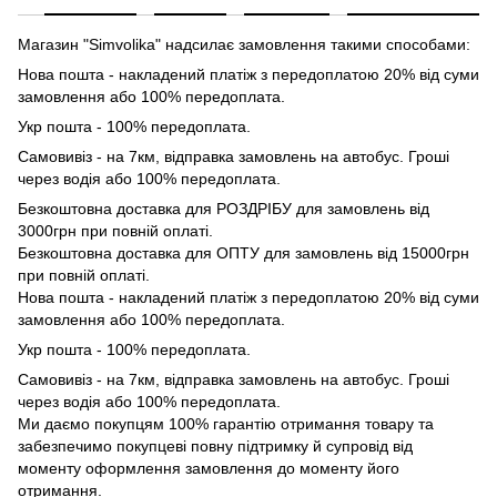
Магазин "Simvolika" надсилає замовлення такими способами:
Нова пошта - накладений платіж з передоплатою 20% від суми
замовлення або 100% передоплата.
Укр пошта - 100% передоплата.
Самовивіз - на 7км, відправка замовлень на автобус. Гроші
через водія або 100% передоплата.
Безкоштовна доставка для РОЗДРІБУ для замовлень від
3000грн при повній оплаті.
Безкоштовна доставка для ОПТУ для замовлень від 15000грн
при повній оплаті.
Нова пошта - накладений платіж з передоплатою 20% від суми
замовлення або 100% передоплата.
Укр пошта - 100% передоплата.
Самовивіз - на 7км, відправка замовлень на автобус. Гроші
через водія або 100% передоплата.
Ми даємо покупцям 100% гарантію отримання товару та
забезпечимо покупцеві повну підтримку й супровід від
моменту оформлення замовлення до моменту його
отримання.