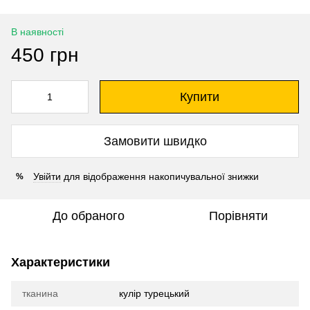
В наявності
450 грн
Купити
Замовити швидко
Увійти
для відображення накопичувальної знижки
%
До обраного
Порівняти
Характеристики
тканина
кулір турецький