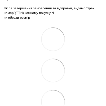
Після завершення замовлення та відправки, видамо "трек
номер"(ТТН) кожному покупцеві.
як обрати розмір