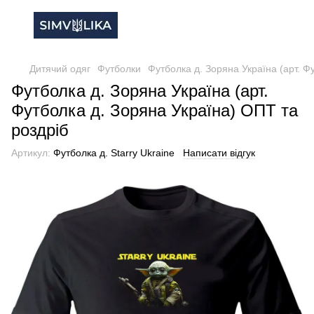
Дитячий одяг
Футболки
Футболка д. Зоряна Україна (арт. Ф
Футболка д. Зоряна Україна (арт.
Футболка д. Зоряна Україна) ОПТ та
роздріб
Артикул:
Футболка д. Starry Ukraine
Написати відгук