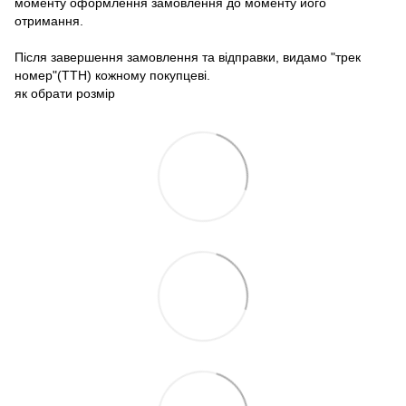
моменту оформлення замовлення до моменту його
отримання.
Після завершення замовлення та відправки, видамо "трек
номер"(ТТН) кожному покупцеві.
як обрати розмір