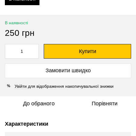
В наявності
250 грн
Купити
Замовити швидко
Увійти
для відображення накопичувальної знижки
%
До обраного
Порівняти
Характеристики