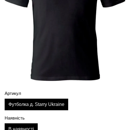
Артикул
Футболка д. Starry Ukraine
Наявність
В наявності