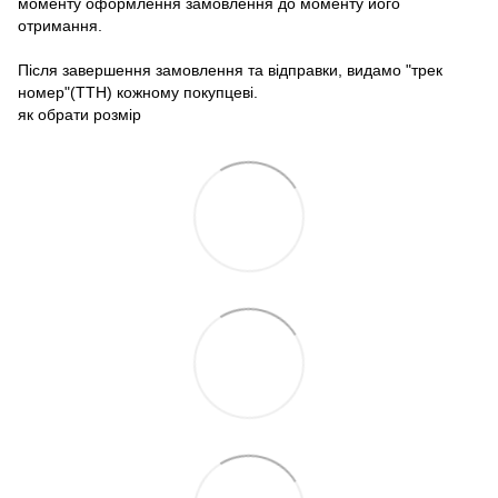
моменту оформлення замовлення до моменту його
отримання.
Після завершення замовлення та відправки, видамо "трек
номер"(ТТН) кожному покупцеві.
як обрати розмір