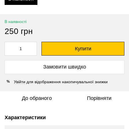
В наявності
250 грн
Купити
Замовити швидко
Увійти
для відображення накопичувальної знижки
%
До обраного
Порівняти
Характеристики