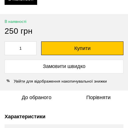
В наявності
250 грн
Купити
Замовити швидко
Увійти
для відображення накопичувальної знижки
%
До обраного
Порівняти
Характеристики