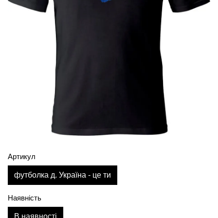
Артикул
футболка д. Україна - це ти
Наявність
В наявності