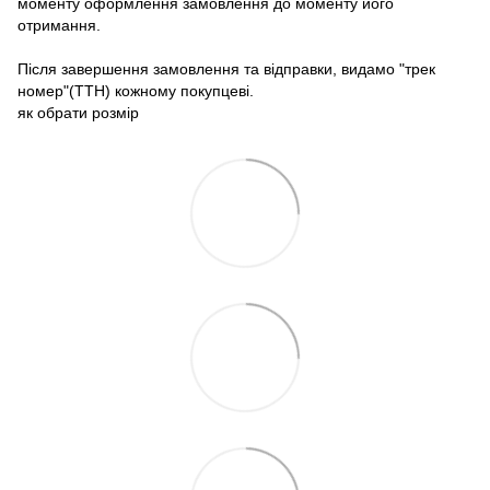
моменту оформлення замовлення до моменту його
отримання.
Після завершення замовлення та відправки, видамо "трек
номер"(ТТН) кожному покупцеві.
як обрати розмір