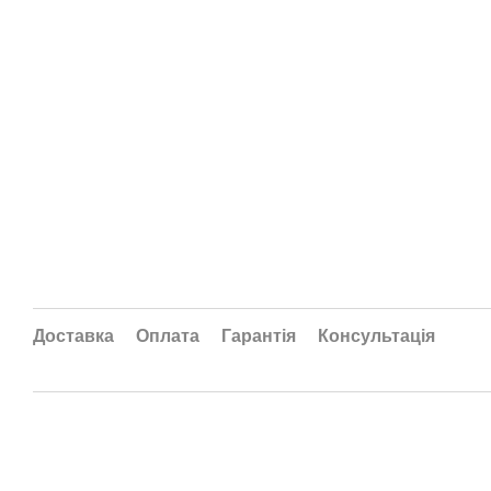
Доставка
Оплата
Гарантія
Консультація