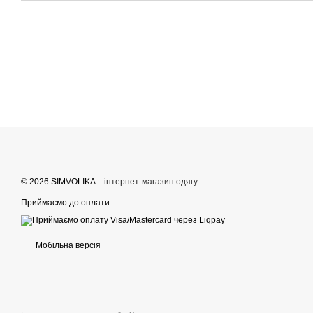
© 2026 SIMVOLIKA –
інтернет-магазин одягу
Приймаємо до оплати
Мобільна версія