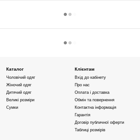
Каталог
Клієнтам
Чоловічий одяг
Вхід до кабінету
Жіночий одяг
Про нас
Дитячий одяг
Оплата і доставка
Великі розміри
Обмін та повернення
Сумки
Контактна інформація
Гарантія
Договір публичної оферти
Таблиці розмірів