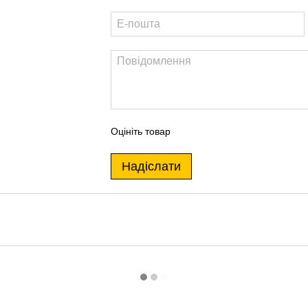
Оцініть товар
Надіслати