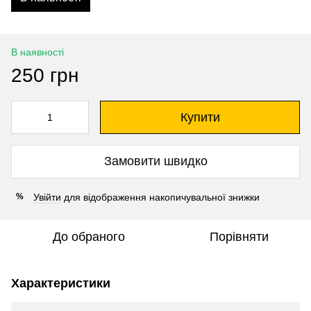
В наявності
250 грн
Купити
Замовити швидко
Увійти
для відображення накопичувальної знижки
%
До обраного
Порівняти
Характеристики