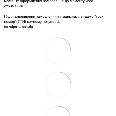
моменту оформлення замовлення до моменту його
отримання.
Після завершення замовлення та відправки, видамо "трек
номер"(ТТН) кожному покупцеві.
як обрати розмір