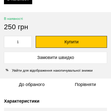
В наявності
250 грн
Купити
Замовити швидко
Увійти
для відображення накопичувальної знижки
%
До обраного
Порівняти
Характеристики