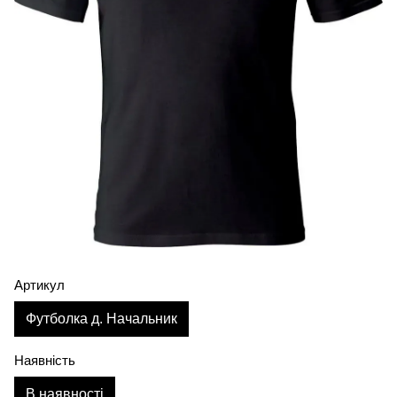
Артикул
Футболка д. Начальник
Наявність
В наявності