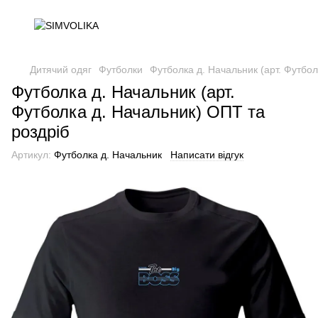
Дитячий одяг
Футболки
Футболка д. Начальник (арт. Футбол
Футболка д. Начальник (арт.
Футболка д. Начальник) ОПТ та
роздріб
Артикул:
Футболка д. Начальник
Написати відгук