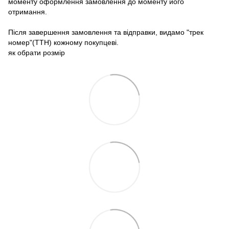
моменту оформлення замовлення до моменту його
отримання.
Після завершення замовлення та відправки, видамо "трек
номер"(ТТН) кожному покупцеві.
як обрати розмір